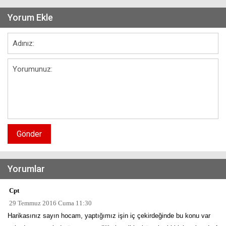
Yorum Ekle
Gönder
Yorumlar
Cpt
29 Temmuz 2016 Cuma 11:30
Harikasınız sayın hocam, yaptığımız işin iç çekirdeğinde bu konu var