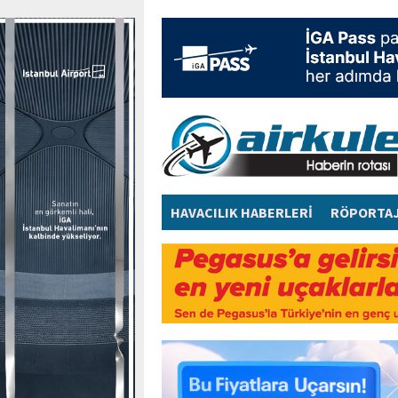
HAVACILIK HABERLERİ
RÖPORTA