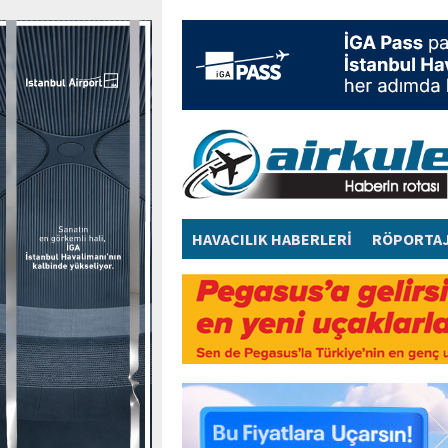
HAVACILIK HABERLERİ
RÖPORTA