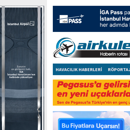
HAVACILIK HABERLERİ
RÖPORTA