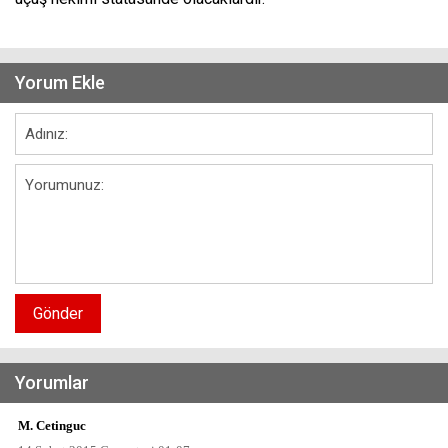
Yorum Ekle
Gönder
Yorumlar
M. Cetinguc