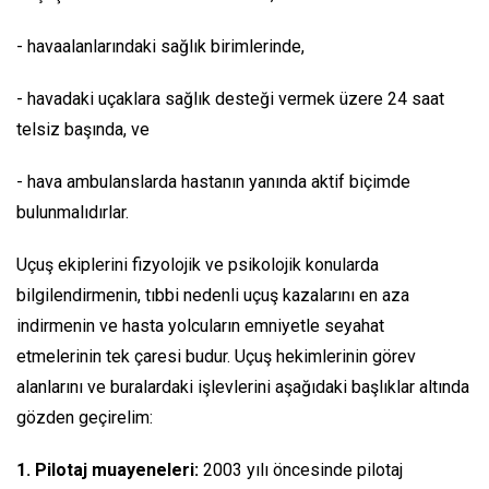
- havaalanlarındaki sağlık birimlerinde,
- havadaki uçaklara sağlık desteği vermek üzere 24 saat
telsiz başında, ve
- hava ambulanslarda hastanın yanında aktif biçimde
bulunmalıdırlar.
Uçuş ekiplerini fizyolojik ve psikolojik konularda
bilgilendirmenin, tıbbi nedenli uçuş kazalarını en aza
indirmenin ve hasta yolcuların emniyetle seyahat
etmelerinin tek çaresi budur. Uçuş hekimlerinin görev
alanlarını ve buralardaki işlevlerini aşağıdaki başlıklar altında
gözden geçirelim:
1. Pilotaj muayeneleri:
2003 yılı öncesinde pilotaj