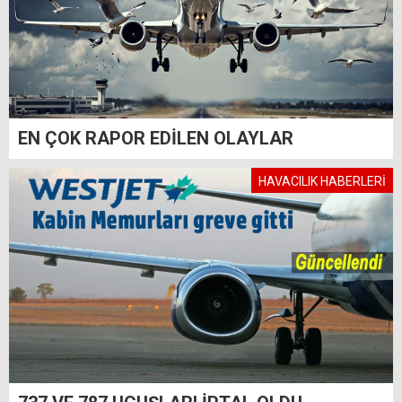
EN ÇOK RAPOR EDİLEN OLAYLAR
HAVACILIK HABERLERİ