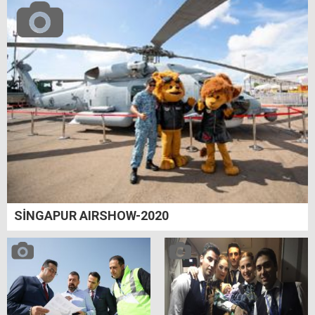
SİNGAPUR AIRSHOW-2020