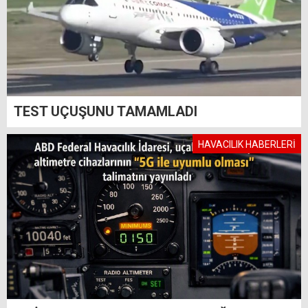
TEST UÇUŞUNU TAMAMLADI
HAVACILIK HABERLERİ