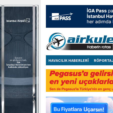
HAVACILIK HABERLERİ
RÖPORTA