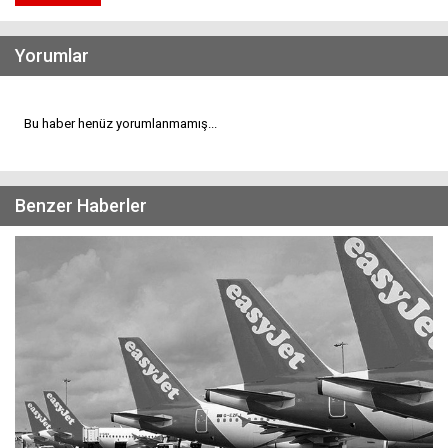
Yorumlar
Bu haber henüz yorumlanmamış...
Benzer Haberler