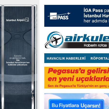
HAVACILIK HABERLERİ
RÖPORTA