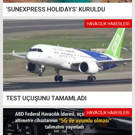
'SUNEXPRESS HOLIDAYS' KURULDU
HAVACILIK HABERLERİ
TEST UÇUŞUNU TAMAMLADI
HAVACILIK HABERLERİ