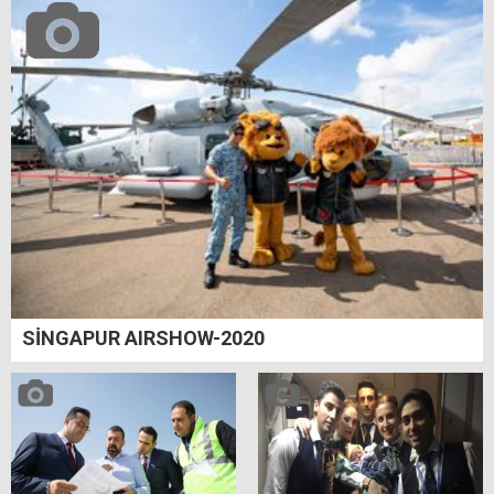
SİNGAPUR AIRSHOW-2020