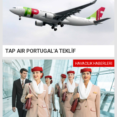
TAP AIR PORTUGAL'A TEKLİF
HAVACILIK HABERLERİ