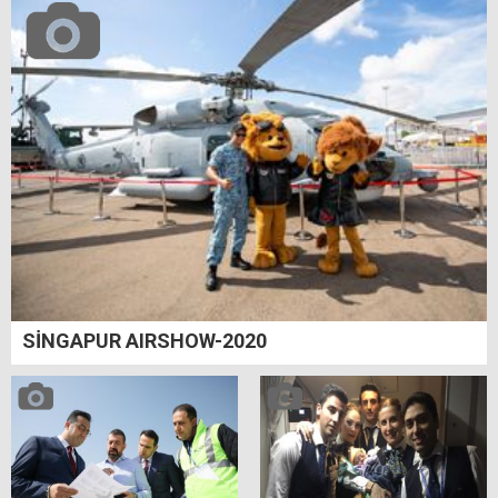
SİNGAPUR AIRSHOW-2020