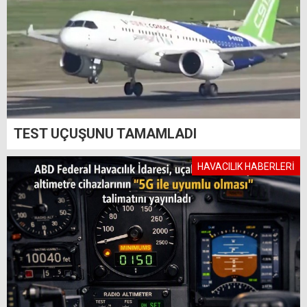
TEST UÇUŞUNU TAMAMLADI
HAVACILIK HABERLERİ