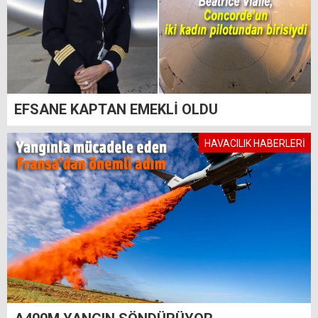
EFSANE KAPTAN EMEKLİ OLDU
HAVACILIK HABERLERİ