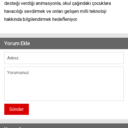
desteği verdiği animasyonla, okul çağındaki çocuklara
havacılığı sevdirmek ve onları gelişen milli teknoloji
hakkında bilgilendirmek hedefleniyor.
Yorum Ekle
Gönder