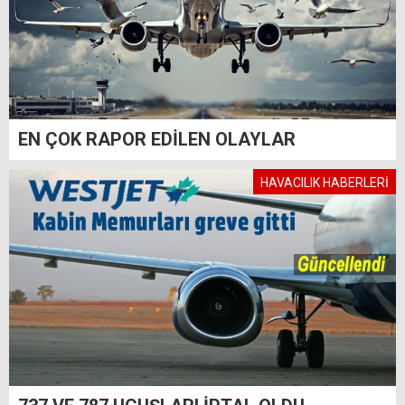
EN ÇOK RAPOR EDİLEN OLAYLAR
HAVACILIK HABERLERİ