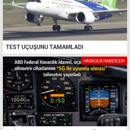
TEST UÇUŞUNU TAMAMLADI
HAVACILIK HABERLERİ