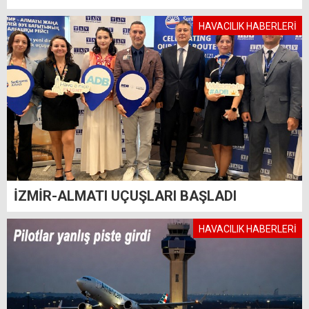
HAVACILIK HABERLERİ
İZMİR-ALMATI UÇUŞLARI BAŞLADI
HAVACILIK HABERLERİ