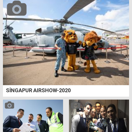
SİNGAPUR AIRSHOW-2020