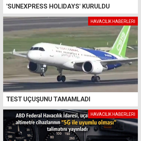
'SUNEXPRESS HOLIDAYS' KURULDU
HAVACILIK HABERLERİ
TEST UÇUŞUNU TAMAMLADI
HAVACILIK HABERLERİ