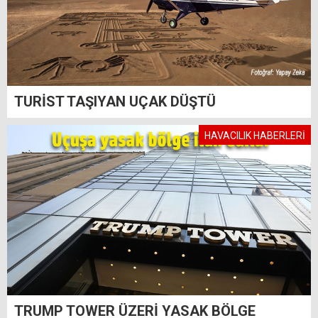
TURİST TAŞIYAN UÇAK DÜŞTÜ
HAVACILIK HABERLERİ
TRUMP TOWER ÜZERİ YASAK BÖLGE