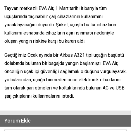
Tayvan merkezli EVA Air, 1 Mart tarihi itibarıyla tüm
uçuşlarında taşınabilir şarj cihazlarının kullanımını
yasaklayacağını duyurdu. Şirket, uçuşta bu tür cihazların
kullanımı esnasında cihazların aşırı ısınması nedeniyle
oluşan yangın riskine karşı bu kararı aldı.
Geçtiğimiz Ocak ayında bir Airbus A321 tipi uçağın başüstü
dolabında bulunan bir bagajda yangın başlamıştı. EVA Air,
önceliğin uçak içi güvenliği sağlamak olduğunu vurgulayarak,
yolcularından, uçağa binmeden önce elektronik cihazlarını
tam olarak şarj etmeleri ve koltuklarında bulunan AC ve USB
şarj çıkışlarını kullanmalarını istedi.
Yorum Ekle