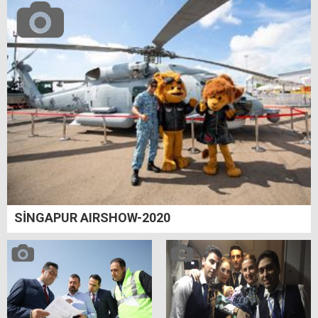
SİNGAPUR AIRSHOW-2020