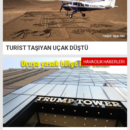
TURİST TAŞIYAN UÇAK DÜŞTÜ
HAVACILIK HABERLERİ