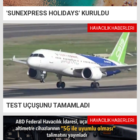
'SUNEXPRESS HOLIDAYS' KURULDU
HAVACILIK HABERLERİ
TEST UÇUŞUNU TAMAMLADI
HAVACILIK HABERLERİ