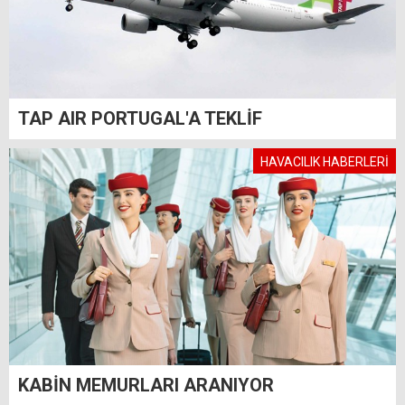
TAP AIR PORTUGAL'A TEKLİF
HAVACILIK HABERLERİ
KABİN MEMURLARI ARANIYOR