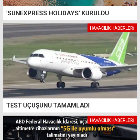
'SUNEXPRESS HOLIDAYS' KURULDU
HAVACILIK HABERLERİ
TEST UÇUŞUNU TAMAMLADI
HAVACILIK HABERLERİ