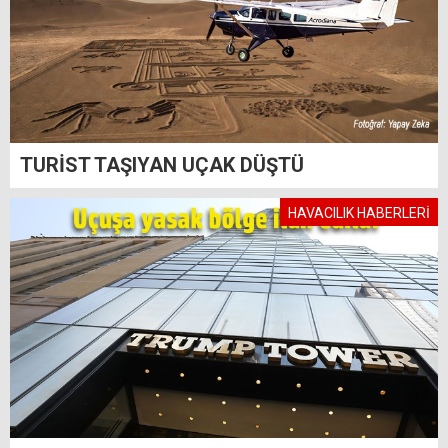
TURİST TAŞIYAN UÇAK DÜŞTÜ
HAVACILIK HABERLERİ