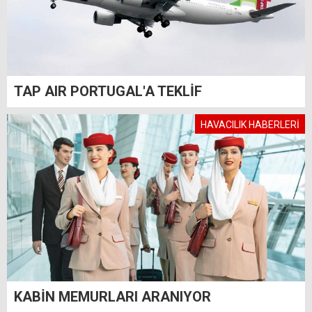
TAP AIR PORTUGAL'A TEKLİF
HAVACILIK HABERLERİ
KABİN MEMURLARI ARANIYOR