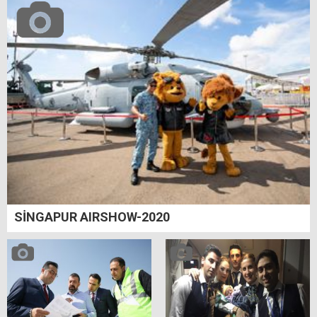
SİNGAPUR AIRSHOW-2020