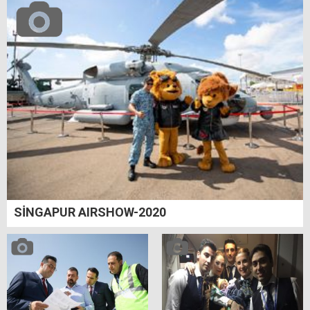
SİNGAPUR AIRSHOW-2020