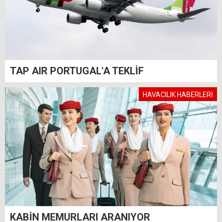
TAP AIR PORTUGAL'A TEKLİF
HAVACILIK HABERLERİ
KABİN MEMURLARI ARANIYOR