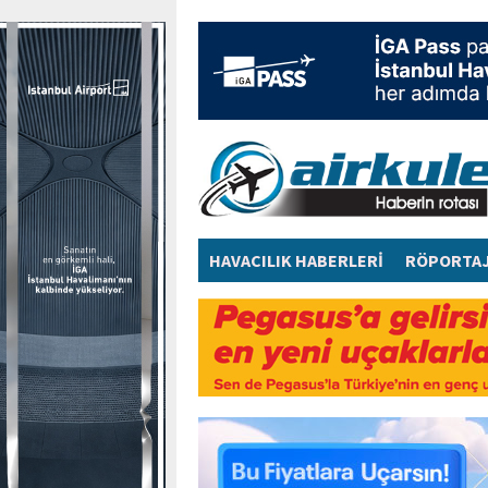
HAVACILIK HABERLERİ
RÖPORTA