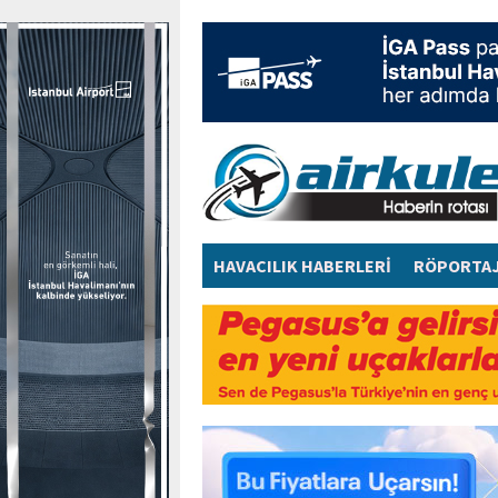
HAVACILIK HABERLERİ
RÖPORTA