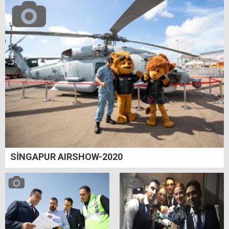
SİNGAPUR AIRSHOW-2020