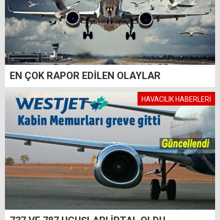
EN ÇOK RAPOR EDİLEN OLAYLAR
HAVACILIK HABERLERİ