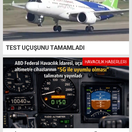
TEST UÇUŞUNU TAMAMLADI
HAVACILIK HABERLERİ