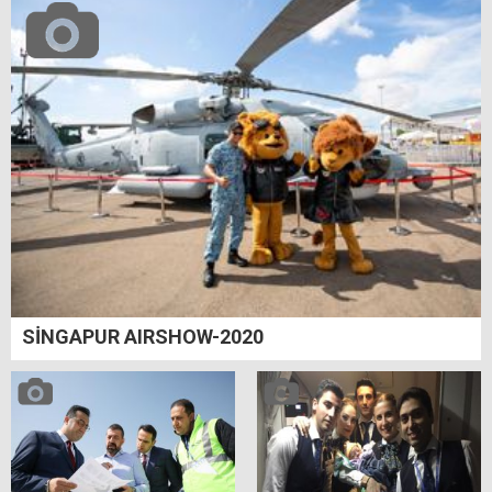
SİNGAPUR AIRSHOW-2020