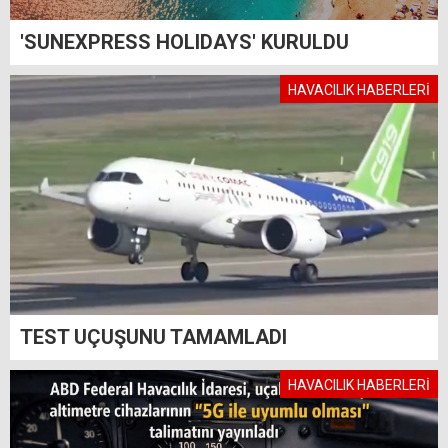
'SUNEXPRESS HOLIDAYS' KURULDU
HAVACILIK HABERLERİ
TEST UÇUŞUNU TAMAMLADI
HAVACILIK HABERLERİ