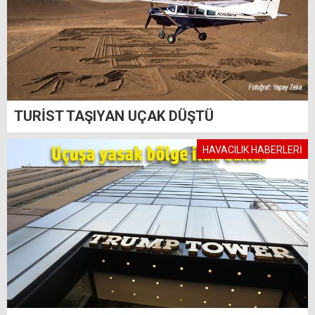
TURİST TAŞIYAN UÇAK DÜŞTÜ
HAVACILIK HABERLERİ