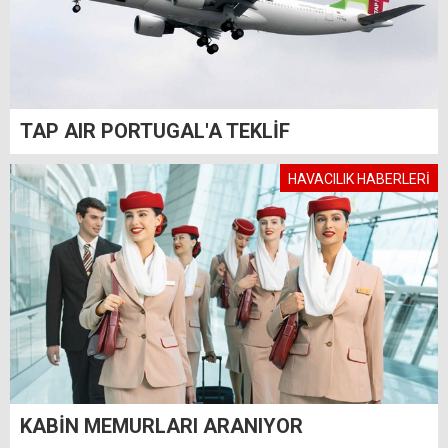
TAP AIR PORTUGAL'A TEKLİF
HAVACILIK HABERLERİ
KABİN MEMURLARI ARANIYOR