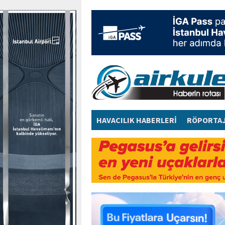
HAVACILIK HABERLERİ
RÖPORTA