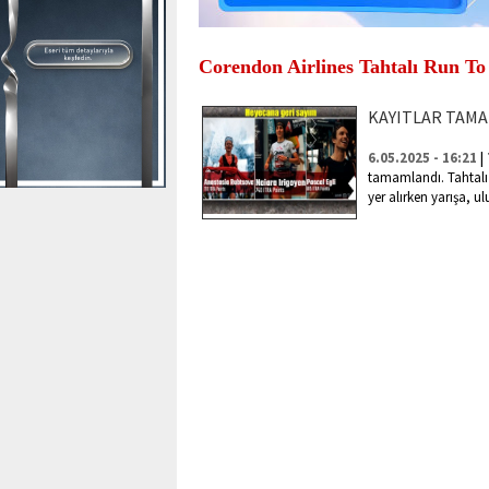
Corendon Airlines Tahtalı Run To
KAYITLAR TAM
|
6.05.2025 - 16:21
tamamlandı. Tahtalı 
yer alırken yarışa, ul