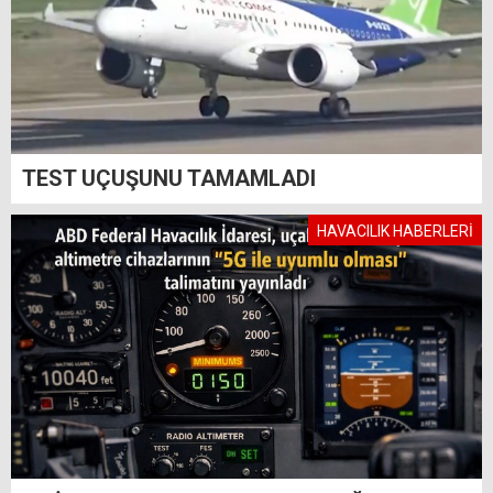
TEST UÇUŞUNU TAMAMLADI
HAVACILIK HABERLERİ