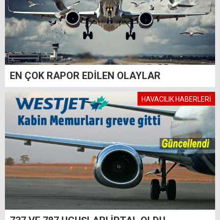
EN ÇOK RAPOR EDİLEN OLAYLAR
HAVACILIK HABERLERİ