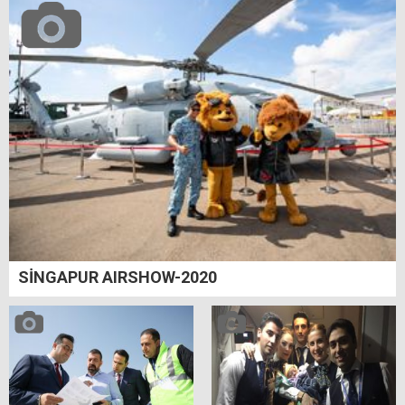
SİNGAPUR AIRSHOW-2020