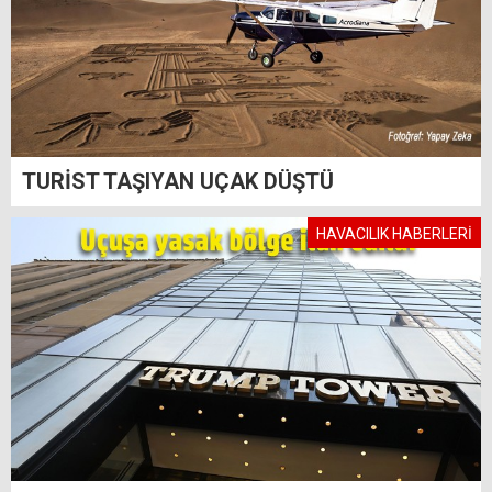
TURİST TAŞIYAN UÇAK DÜŞTÜ
HAVACILIK HABERLERİ