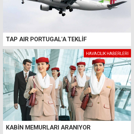
TAP AIR PORTUGAL'A TEKLİF
HAVACILIK HABERLERİ
KABİN MEMURLARI ARANIYOR