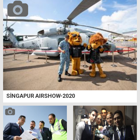
SİNGAPUR AIRSHOW-2020