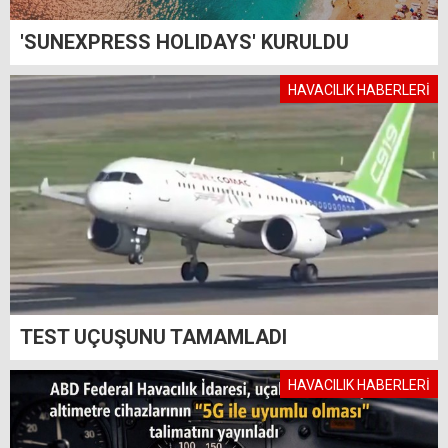
'SUNEXPRESS HOLIDAYS' KURULDU
HAVACILIK HABERLERİ
TEST UÇUŞUNU TAMAMLADI
HAVACILIK HABERLERİ