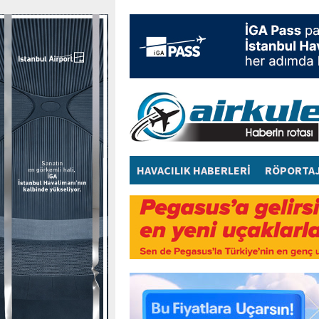
HAVACILIK HABERLERİ
RÖPORTA