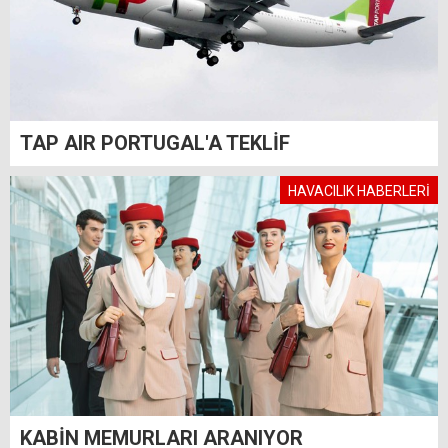
TAP AIR PORTUGAL'A TEKLİF
HAVACILIK HABERLERİ
KABİN MEMURLARI ARANIYOR