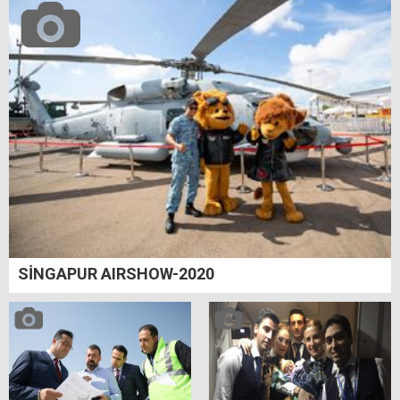
SİNGAPUR AIRSHOW-2020