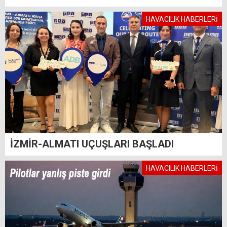
HAVACILIK HABERLERİ
İZMİR-ALMATI UÇUŞLARI BAŞLADI
HAVACILIK HABERLERİ