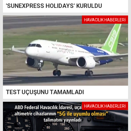
'SUNEXPRESS HOLIDAYS' KURULDU
HAVACILIK HABERLERİ
TEST UÇUŞUNU TAMAMLADI
HAVACILIK HABERLERİ