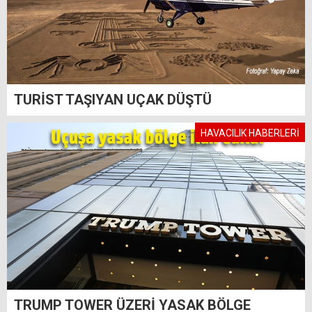
TURİST TAŞIYAN UÇAK DÜŞTÜ
HAVACILIK HABERLERİ
TRUMP TOWER ÜZERİ YASAK BÖLGE