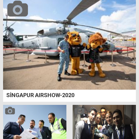
SİNGAPUR AIRSHOW-2020