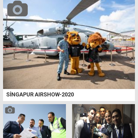
SİNGAPUR AIRSHOW-2020