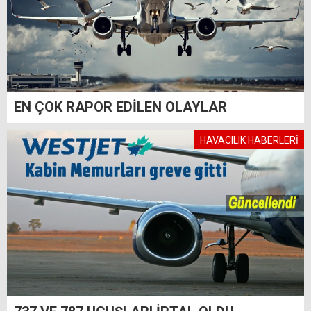
EN ÇOK RAPOR EDİLEN OLAYLAR
HAVACILIK HABERLERİ