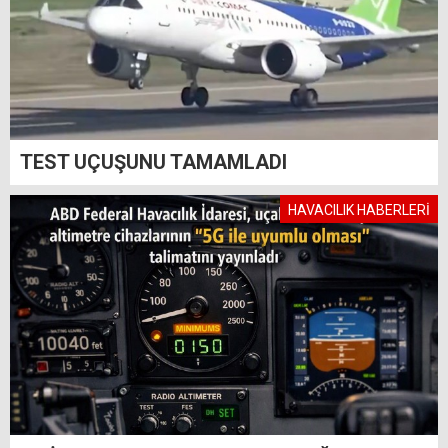
TEST UÇUŞUNU TAMAMLADI
HAVACILIK HABERLERİ