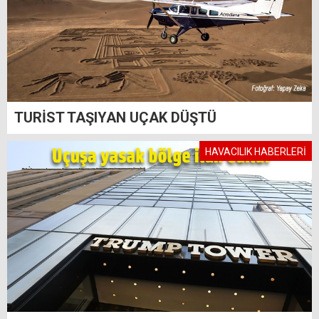
TURİST TAŞIYAN UÇAK DÜŞTÜ
HAVACILIK HABERLERİ