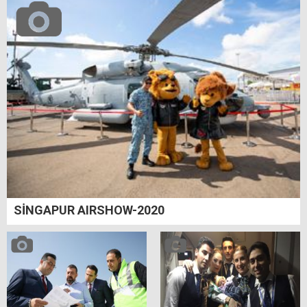
SİNGAPUR AIRSHOW-2020