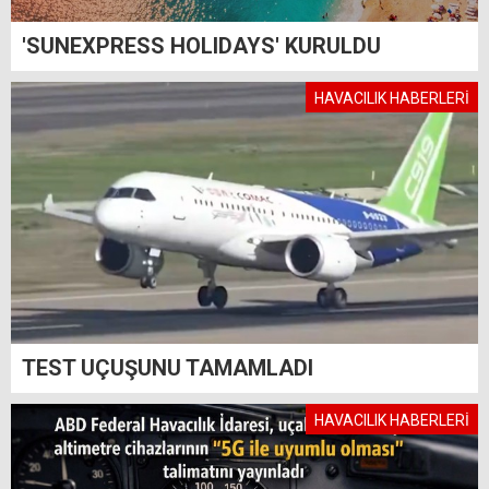
'SUNEXPRESS HOLIDAYS' KURULDU
HAVACILIK HABERLERİ
TEST UÇUŞUNU TAMAMLADI
HAVACILIK HABERLERİ