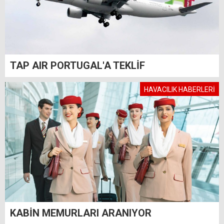
TAP AIR PORTUGAL'A TEKLİF
HAVACILIK HABERLERİ
KABİN MEMURLARI ARANIYOR