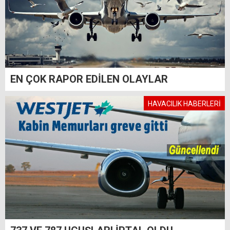
EN ÇOK RAPOR EDİLEN OLAYLAR
HAVACILIK HABERLERİ