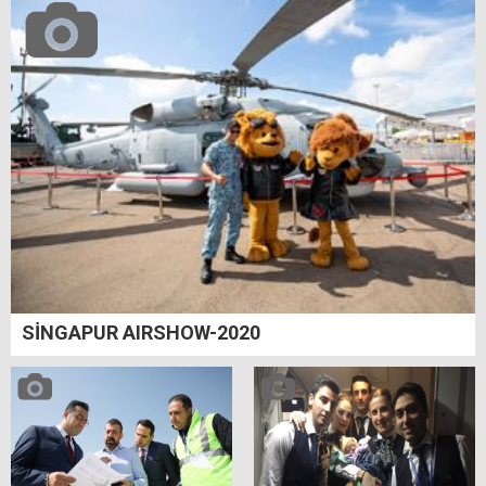
SİNGAPUR AIRSHOW-2020