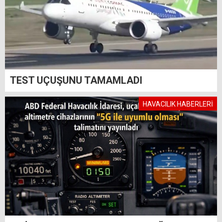
TEST UÇUŞUNU TAMAMLADI
HAVACILIK HABERLERİ