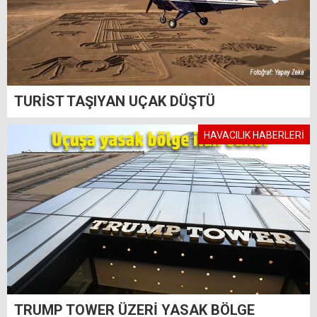
TURİST TAŞIYAN UÇAK DÜŞTÜ
HAVACILIK HABERLERİ
TRUMP TOWER ÜZERİ YASAK BÖLGE