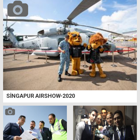
SİNGAPUR AIRSHOW-2020