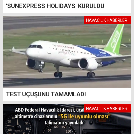
'SUNEXPRESS HOLIDAYS' KURULDU
HAVACILIK HABERLERİ
TEST UÇUŞUNU TAMAMLADI
HAVACILIK HABERLERİ