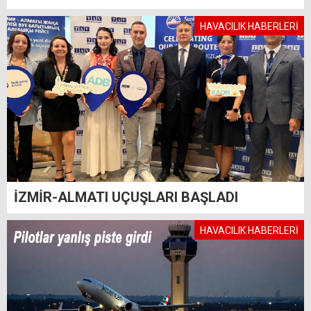
HAVACILIK HABERLERİ
İZMİR-ALMATI UÇUŞLARI BAŞLADI
HAVACILIK HABERLERİ