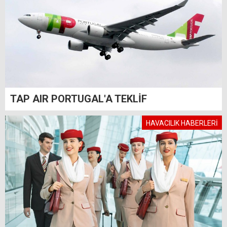
TAP AIR PORTUGAL'A TEKLİF
HAVACILIK HABERLERİ