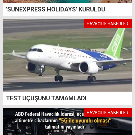
'SUNEXPRESS HOLIDAYS' KURULDU
HAVACILIK HABERLERİ
TEST UÇUŞUNU TAMAMLADI
HAVACILIK HABERLERİ