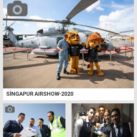
SİNGAPUR AIRSHOW-2020