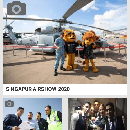
SİNGAPUR AIRSHOW-2020