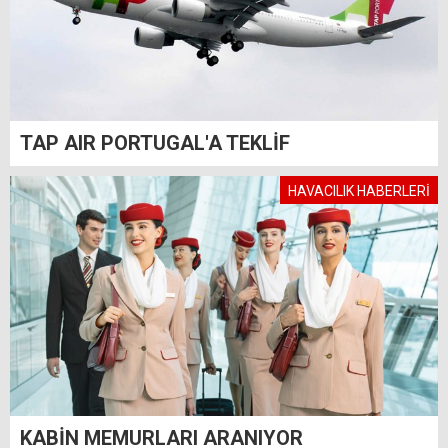
TAP AIR PORTUGAL'A TEKLİF
HAVACILIK HABERLERİ
KABİN MEMURLARI ARANIYOR