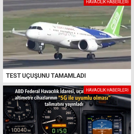
HAVACILIK HABERLERİ
TEST UÇUŞUNU TAMAMLADI
HAVACILIK HABERLERİ