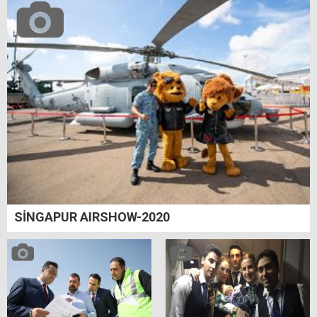
SİNGAPUR AIRSHOW-2020