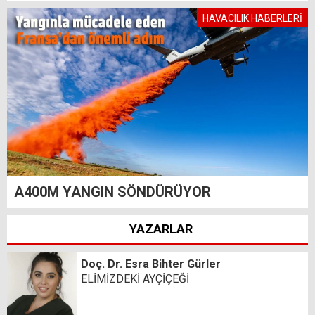
HAVACILIK HABERLERİ
A400M YANGIN SÖNDÜRÜYOR
YAZARLAR
Doç. Dr. Esra Bihter Gürler
ELİMİZDEKİ AYÇİÇEĞİ