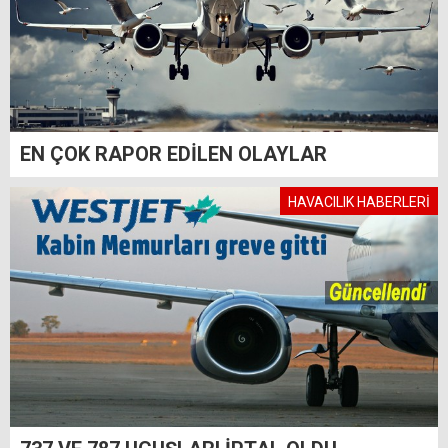
EN ÇOK RAPOR EDİLEN OLAYLAR
HAVACILIK HABERLERİ