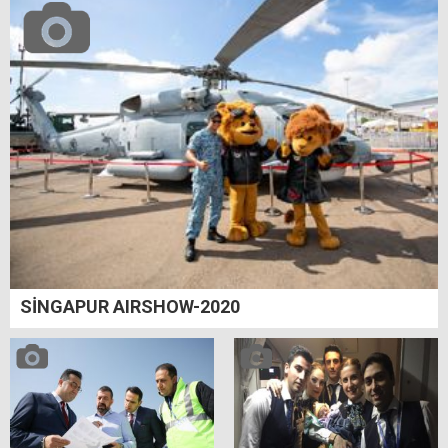
SİNGAPUR AIRSHOW-2020