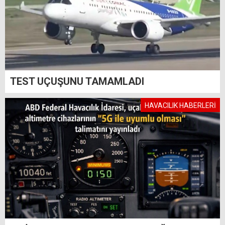
TEST UÇUŞUNU TAMAMLADI
HAVACILIK HABERLERİ