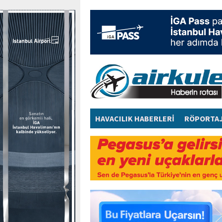
HAVACILIK HABERLERİ
RÖPORTA