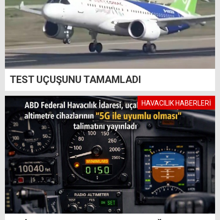
TEST UÇUŞUNU TAMAMLADI
HAVACILIK HABERLERİ