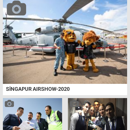
SİNGAPUR AIRSHOW-2020