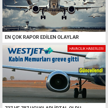
EN ÇOK RAPOR EDİLEN OLAYLAR
HAVACILIK HABERLERİ