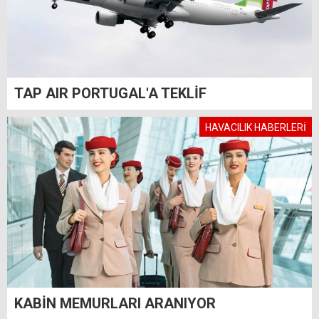
TAP AIR PORTUGAL'A TEKLİF
HAVACILIK HABERLERİ
KABİN MEMURLARI ARANIYOR