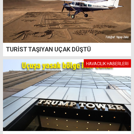
TURİST TAŞIYAN UÇAK DÜŞTÜ
HAVACILIK HABERLERİ