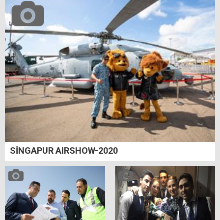
SİNGAPUR AIRSHOW-2020