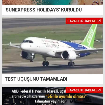
'SUNEXPRESS HOLIDAYS' KURULDU
HAVACILIK HABERLERİ
TEST UÇUŞUNU TAMAMLADI
HAVACILIK HABERLERİ