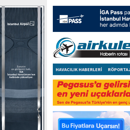
HAVACILIK HABERLERİ
RÖPORTA