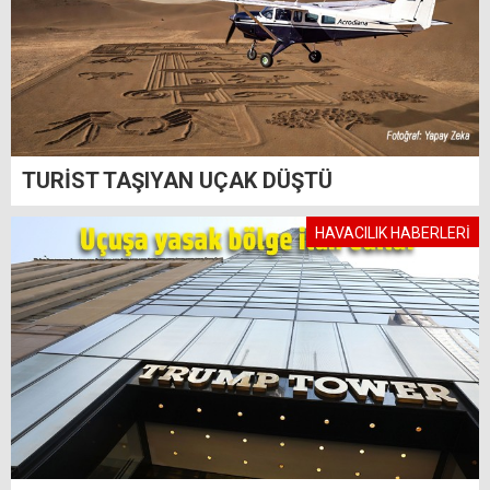
TURİST TAŞIYAN UÇAK DÜŞTÜ
HAVACILIK HABERLERİ