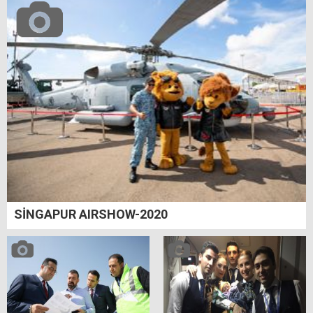
SİNGAPUR AIRSHOW-2020