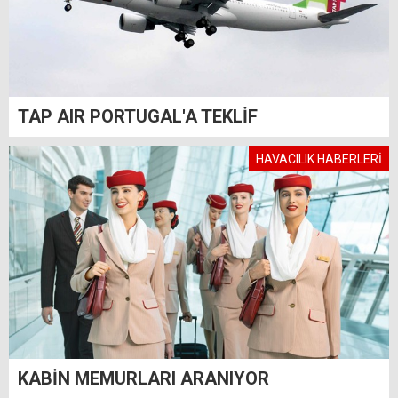
TAP AIR PORTUGAL'A TEKLİF
HAVACILIK HABERLERİ
KABİN MEMURLARI ARANIYOR