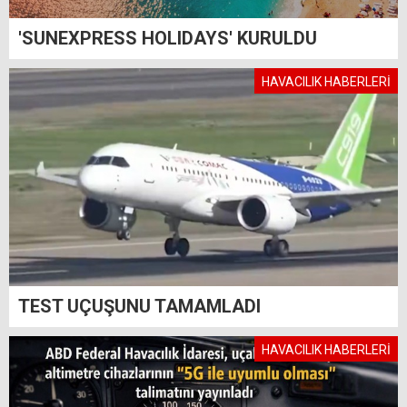
'SUNEXPRESS HOLIDAYS' KURULDU
HAVACILIK HABERLERİ
TEST UÇUŞUNU TAMAMLADI
HAVACILIK HABERLERİ