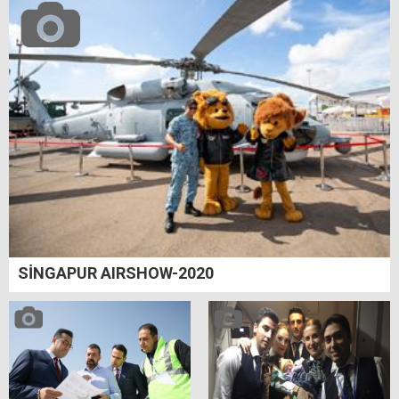
SİNGAPUR AIRSHOW-2020