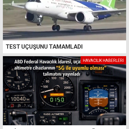
TEST UÇUŞUNU TAMAMLADI
HAVACILIK HABERLERİ