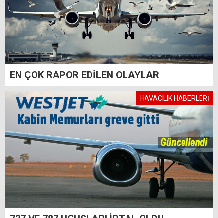
EN ÇOK RAPOR EDİLEN OLAYLAR
HAVACILIK HABERLERİ