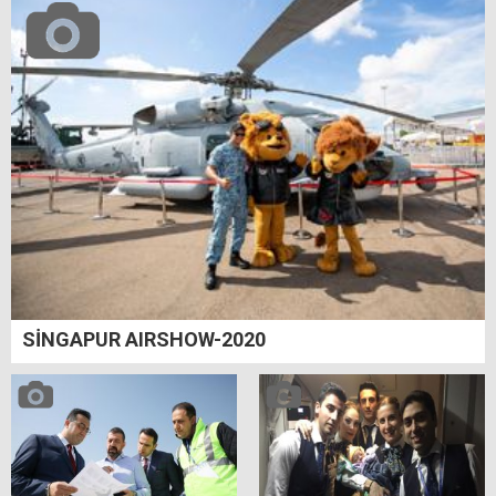
SİNGAPUR AIRSHOW-2020