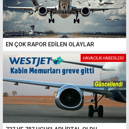
EN ÇOK RAPOR EDİLEN OLAYLAR
HAVACILIK HABERLERİ