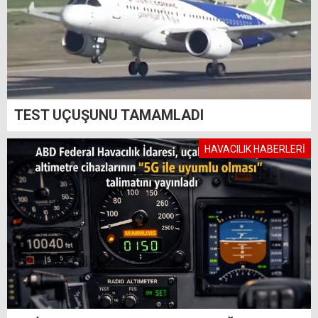
TEST UÇUŞUNU TAMAMLADI
HAVACILIK HABERLERİ