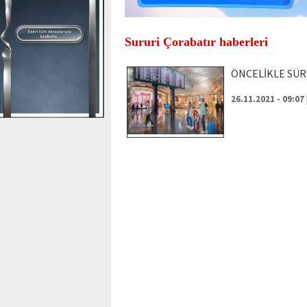
Sururi Çorabatır haberleri
ÖNCELİKLE SÜR
26.11.2021 - 09:07