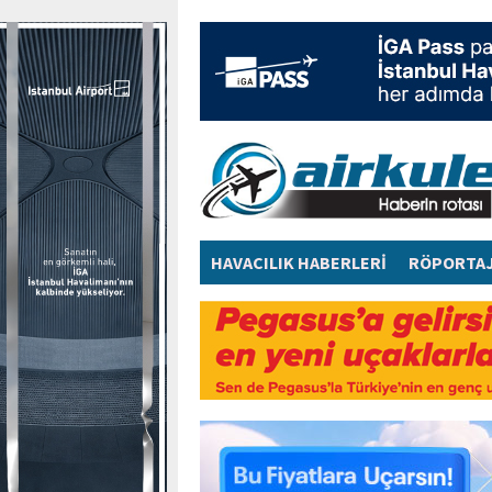
HAVACILIK HABERLERİ
RÖPORTA