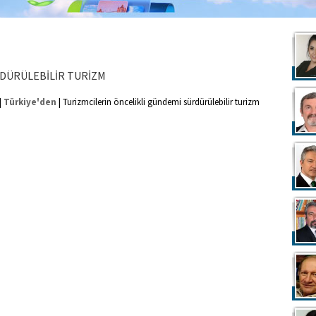
DÜRÜLEBİLİR TURİZM
|
|
Türkiye'den
Turizmcilerin öncelikli gündemi sürdürülebilir turizm