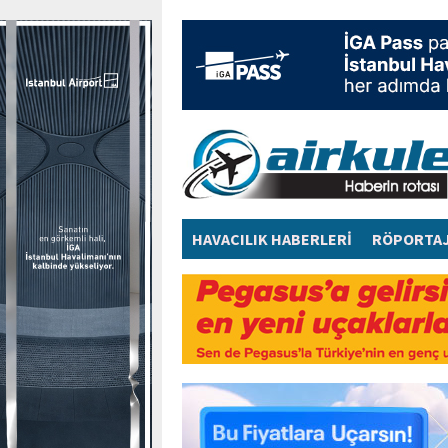
HAVACILIK HABERLERİ
RÖPORTA