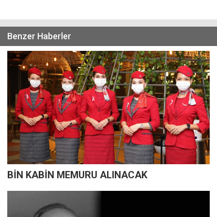
Benzer Haberler
BİN KABİN MEMURU ALINACAK