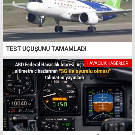
TEST UÇUŞUNU TAMAMLADI
HAVACILIK HABERLERİ