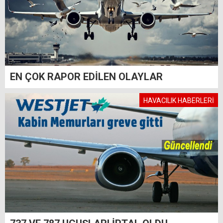
EN ÇOK RAPOR EDİLEN OLAYLAR
HAVACILIK HABERLERİ