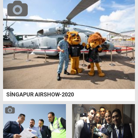
SİNGAPUR AIRSHOW-2020