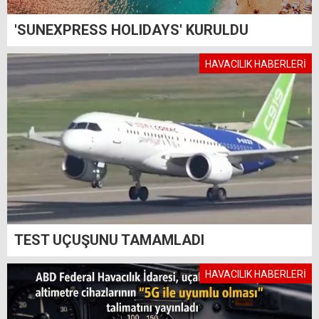
'SUNEXPRESS HOLIDAYS' KURULDU
HAVACILIK HABERLERİ
TEST UÇUŞUNU TAMAMLADI
HAVACILIK HABERLERİ