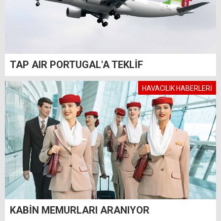
TAP AIR PORTUGAL'A TEKLİF
HAVACILIK HABERLERİ
KABİN MEMURLARI ARANIYOR