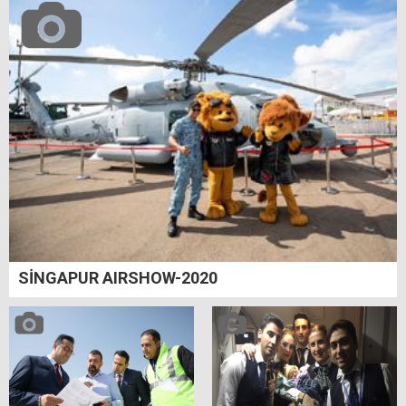
SİNGAPUR AIRSHOW-2020