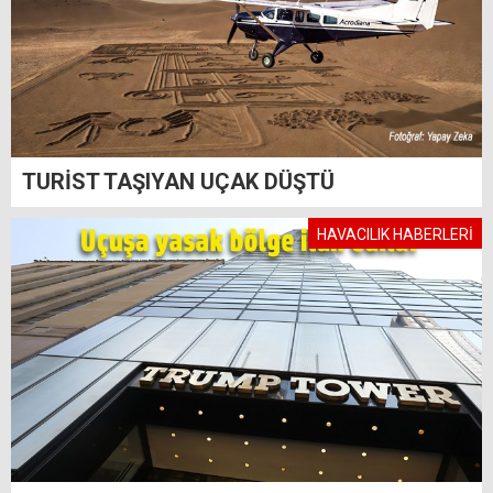
TURİST TAŞIYAN UÇAK DÜŞTÜ
HAVACILIK HABERLERİ