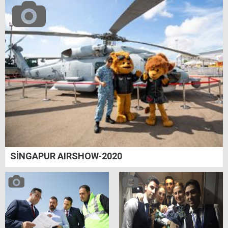
SİNGAPUR AIRSHOW-2020