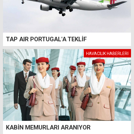
TAP AIR PORTUGAL'A TEKLİF
HAVACILIK HABERLERİ
KABİN MEMURLARI ARANIYOR