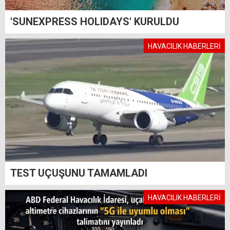
'SUNEXPRESS HOLIDAYS' KURULDU
HAVACILIK HABERLERİ
TEST UÇUŞUNU TAMAMLADI
HAVACILIK HABERLERİ