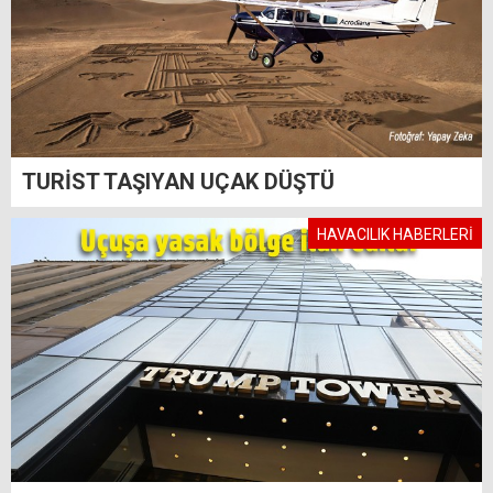
TURİST TAŞIYAN UÇAK DÜŞTÜ
HAVACILIK HABERLERİ