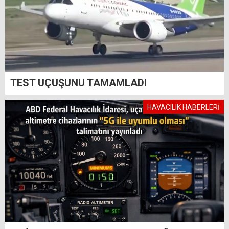
TEST UÇUŞUNU TAMAMLADI
HAVACILIK HABERLERİ