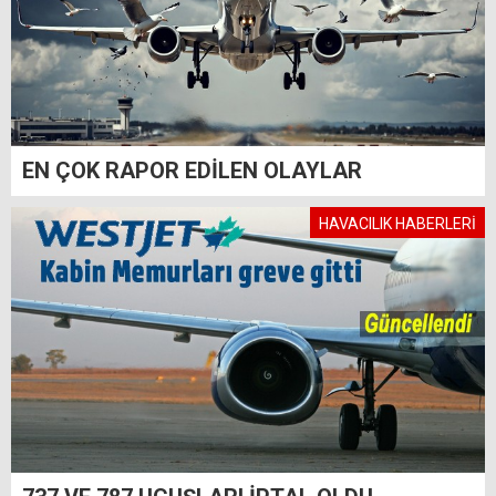
EN ÇOK RAPOR EDİLEN OLAYLAR
HAVACILIK HABERLERİ