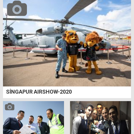
SİNGAPUR AIRSHOW-2020